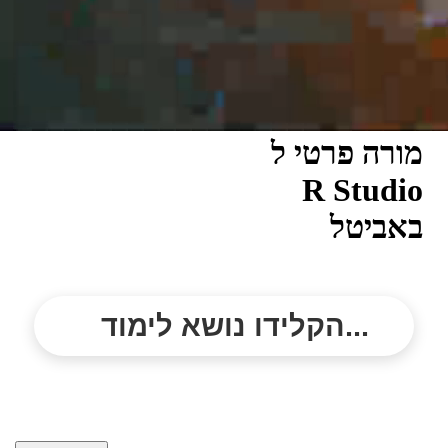
מורה פרטי ל
R Studio
באביטל
הקלידו נושא לימוד...