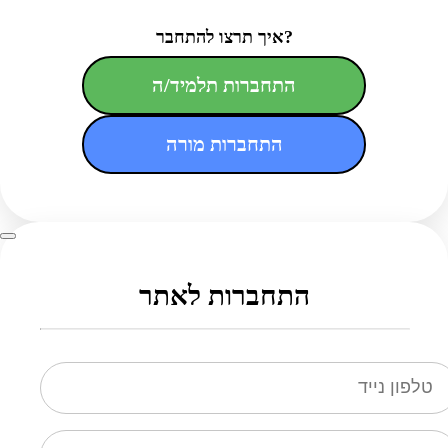
איך תרצו להתחבר?
התחברות תלמיד/ה
התחברות מורה
התחברות לאתר