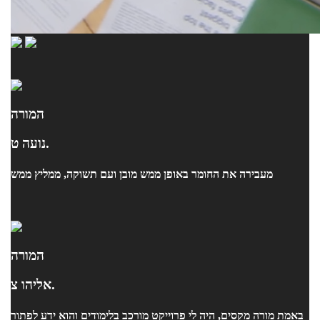
המורה
נועה ט.
מעבירה את החומר באופן ממש מובן ועם תשוקה, ממליץ ממש
המורה
אליהו צ.
באמת מורה מקסים, היה לי פרוייקט מורכב בלימודים והוא ידע לפתור