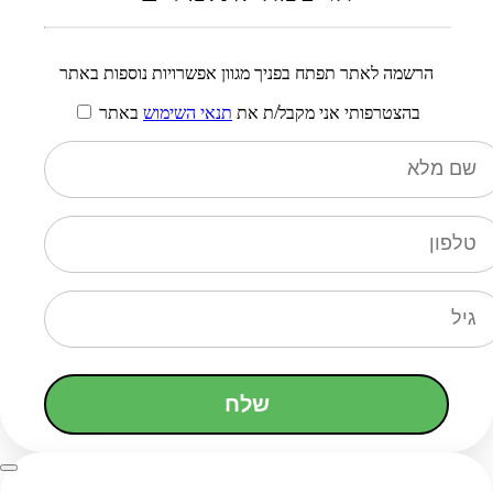
הרשמה לאתר תפתח בפניך מגוון אפשרויות נוספות באתר
בהצטרפותי אני מקבל/ת את
תנאי השימוש
באתר
שלח