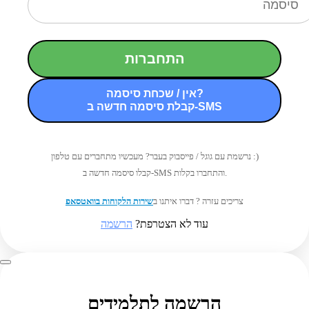
התחברות
אין / שכחת סיסמה?
קבלת סיסמה חדשה ב-SMS
נרשמת עם גוגל / פייסבוק בעבר? מעכשיו מתחברים עם טלפון :)
קבלו סיסמה חדשה ב-SMS והתחברו בקלות.
צריכים עזרה ? דברו איתנו ב
שירות הלקוחות בוואטסאפ
עוד לא הצטרפת?
הרשמה
הרשמה לתלמידים