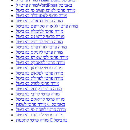
מורה פרטי לWordPress באביטל
מורה פרטי לאובג'קטיב סי באביטל
מורה פרטי לאסמבלר באביטל
מורה פרטי לג'אווה באביטל
מורה פרטי לג'אווה סקריפט באביטל
מורה פרטי לג'ומלה באביטל
מורה פרטי לדוט נט באביטל
מורה פרטי לדרופל באביטל
מורה פרטי לוורדפרס באביטל
מורה פרטי ליוניקס באביטל
מורה פרטי לסי שארפ באביטל
מורה פרטי לפאסקל באביטל
מורה פרטי לפייתון באביטל
מורה פרטי לפלאש באביטל
מורה פרטי לפרולוג באביטל
מורה פרטי לפרל באביטל
מורה פרטי לקובול באביטל
מורה פרטי לרובי באביטל
מורה פרטי לריאקט באביטל
מורה פרטי לשפת C באביטל
מורה פרטי לשפת סי באביטל
מורה פרטי לתכנות באביטל
מורה פרטי לתכנות C באביטל