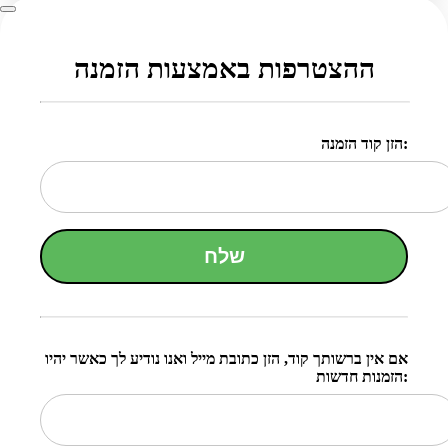
ההצטרפות באמצעות הזמנה
הזן קוד הזמנה:
שלח
אם אין ברשותך קוד, הזן כתובת מייל ואנו נודיע לך כאשר יהיו
הזמנות חדשות: