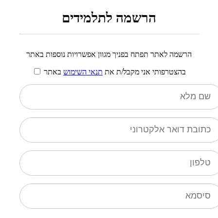
הרשמה לתלמידים
הרשמה לאתר תפתח בפניך מגוון אפשרויות נוספות באתר
בהצטרפותי אני מקבל/ת את
תנאי השימוש
באתר