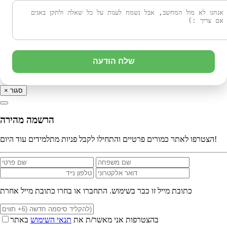
שלח הודעה
סגור
×
הרשמה מהירה
הצטרפו לאתר כמורים פרטיים והתחילו לקבל פניות מתלמידים עוד היום!
כתובת מייל זו כבר בשימוש. התחברו או בחרו כתובת מייל אחרת
בהצטרפות אני מאשר/ת את
תנאי השימוש
באתר