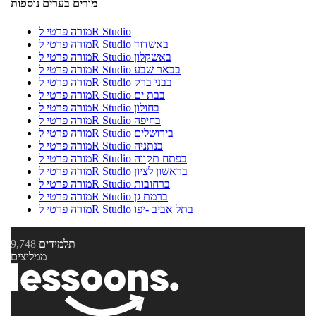
מורים בערים נוספות
מורה פרטי לR Studio
מורה פרטי לR Studio באשדוד
מורה פרטי לR Studio באשקלון
מורה פרטי לR Studio בבאר שבע
מורה פרטי לR Studio בבני ברק
מורה פרטי לR Studio בבת ים
מורה פרטי לR Studio בחולון
מורה פרטי לR Studio בחיפה
מורה פרטי לR Studio בירושלים
מורה פרטי לR Studio בנתניה
מורה פרטי לR Studio בפתח תקווה
מורה פרטי לR Studio בראשון לציון
מורה פרטי לR Studio ברחובות
מורה פרטי לR Studio ברמת גן
מורה פרטי לR Studio בתל אביב -יפו
תלמידים
9,748
ממליצים