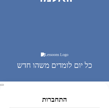
כל יום לומדים משהו חדש
התחברות