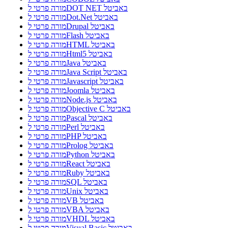
מורה פרטי לDOT NET באביטל
מורה פרטי לDot.Net באביטל
מורה פרטי לDrupal באביטל
מורה פרטי לFlash באביטל
מורה פרטי לHTML באביטל
מורה פרטי לHtml5 באביטל
מורה פרטי לJava באביטל
מורה פרטי לJava Script באביטל
מורה פרטי לJavascript באביטל
מורה פרטי לJoomla באביטל
מורה פרטי לNode.js באביטל
מורה פרטי לObjective C באביטל
מורה פרטי לPascal באביטל
מורה פרטי לPerl באביטל
מורה פרטי לPHP באביטל
מורה פרטי לProlog באביטל
מורה פרטי לPython באביטל
מורה פרטי לReact באביטל
מורה פרטי לRuby באביטל
מורה פרטי לSQL באביטל
מורה פרטי לUnix באביטל
מורה פרטי לVB באביטל
מורה פרטי לVBA באביטל
מורה פרטי לVHDL באביטל
מורה פרטי לVisual Basic באביטל