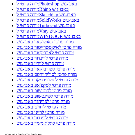
מורה פרטי לPhotoshop באבו-גוש
מורה פרטי לRhino באבו-גוש
מורה פרטי לSketchUp באבו-גוש
מורה פרטי לSolidWorks באבו-גוש
מורה פרטי לTurbocad באבו-גוש
מורה פרטי לVray באבו-גוש
מורה פרטי לWINDOOR באבו-גוש
מורה פרטי לאוטוקאד באבו-גוש
מורה פרטי לאילוסטרייטור באבו-גוש
מורה פרטי לארכיקאד באבו-גוש
מורה פרטי לווינדור באבו-גוש
מורה פרטי לויריי באבו-גוש
מורה פרטי לטורבוקאד באבו-גוש
מורה פרטי לסולידוורקס באבו-גוש
מורה פרטי לסטודיו מקס באבו-גוש
מורה פרטי לסקצ'אפ באבו-גוש
מורה פרטי לפוטושופ באבו-גוש
מורה פרטי לפיינטשופ באבו-גוש
מורה פרטי לפריהנד באבו-גוש
מורה פרטי לרוויט באבו-גוש
מורה פרטי לריינו באבו-גוש
מורה פרטי לרינדור באבו-גוש
מורה פרטי לתלת מימד באבו-גוש
מורים בערים נוספות