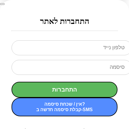
התחברות לאתר
התחברות
אין / שכחת סיסמה?
קבלת סיסמה חדשה ב-SMS