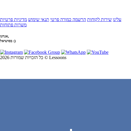
עלינו
שירות לקוחות
הרשמה כמורה פרטי
תנאי שימוש
מדיניות פרטיות
משרות פתוחות
אנחנו,
בסושיאל :)
כל הזכויות שמורות 2026 © Lessoons