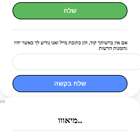
שלח
אם אין ברשותך קוד, הזן כתובת מייל ואנו נודיע לך כאשר יהיו
הזמנות חדשות:
שלח בקשה
מיאווו..