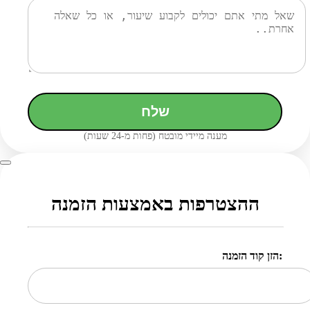
שלח
מענה מיידי מובטח (פחות מ-24 שעות)
ההצטרפות באמצעות הזמנה
הזן קוד הזמנה: