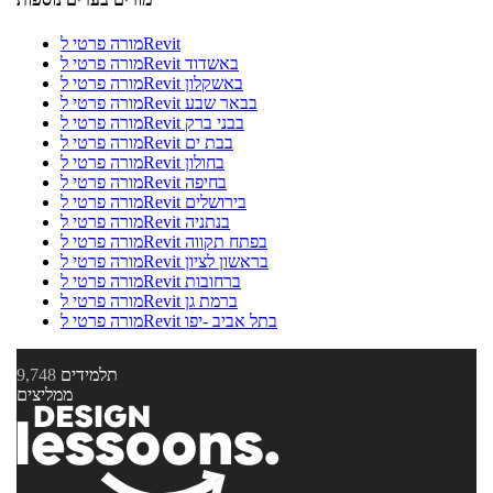
מורה פרטי לRevit
מורה פרטי לRevit באשדוד
מורה פרטי לRevit באשקלון
מורה פרטי לRevit בבאר שבע
מורה פרטי לRevit בבני ברק
מורה פרטי לRevit בבת ים
מורה פרטי לRevit בחולון
מורה פרטי לRevit בחיפה
מורה פרטי לRevit בירושלים
מורה פרטי לRevit בנתניה
מורה פרטי לRevit בפתח תקווה
מורה פרטי לRevit בראשון לציון
מורה פרטי לRevit ברחובות
מורה פרטי לRevit ברמת גן
מורה פרטי לRevit בתל אביב -יפו
תלמידים
9,748
ממליצים