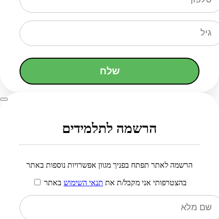
שלח
הרשמה לתלמידים
הרשמה לאתר תפתח בפניך מגוון אפשרויות נוספות באתר
בהצטרפותי אני מקבל/ת את
תנאי השימוש
באתר