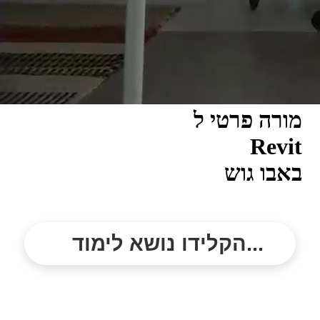
מורה פרטי ל
Revit
באבו גוש
הקלידו נושא לימוד...