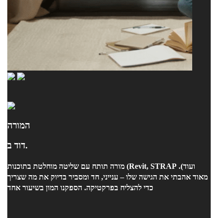
המורה
דוד ב.
מורה תותח עם שליטה מוחלטת בתוכנות (Revit, STRAP ועוד).
מאוד אהבתי את הגישה שלו – ענייני, חד ומסביר בדיוק את מה שצריך
כדי להצליח בפרקטיקה. הספקנו המון בשיעור אחד