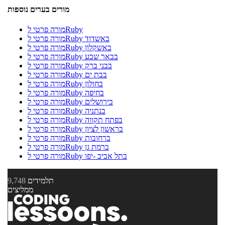
מורים בערים נוספות
מורה פרטי לRuby
מורה פרטי לRuby באשדוד
מורה פרטי לRuby באשקלון
מורה פרטי לRuby בבאר שבע
מורה פרטי לRuby בבני ברק
מורה פרטי לRuby בבת ים
מורה פרטי לRuby בחולון
מורה פרטי לRuby בחיפה
מורה פרטי לRuby בירושלים
מורה פרטי לRuby בנתניה
מורה פרטי לRuby בפתח תקווה
מורה פרטי לRuby בראשון לציון
מורה פרטי לRuby ברחובות
מורה פרטי לRuby ברמת גן
מורה פרטי לRuby בתל אביב -יפו
תלמידים
9,748
ממליצים