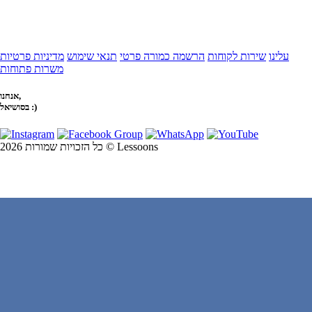
עלינו
שירות לקוחות
הרשמה כמורה פרטי
תנאי שימוש
מדיניות פרטיות
משרות פתוחות
אנחנו,
בסושיאל :)
כל הזכויות שמורות 2026 © Lessoons