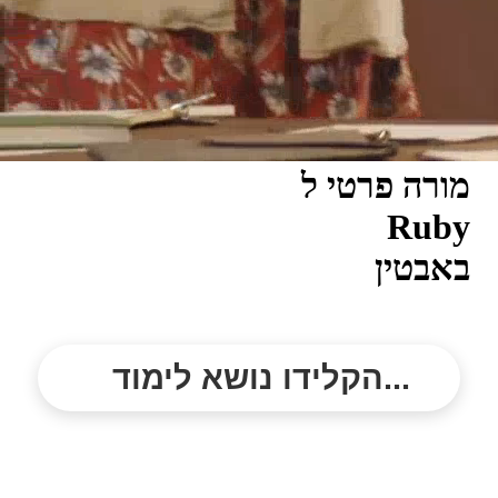
מורה פרטי ל
Ruby
באבטין
הקלידו נושא לימוד...