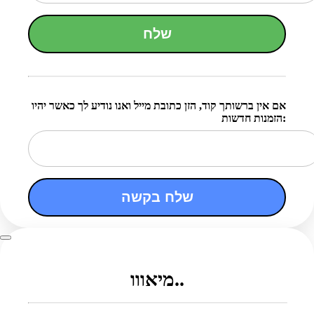
שלח
אם אין ברשותך קוד, הזן כתובת מייל ואנו נודיע לך כאשר יהיו
הזמנות חדשות:
שלח בקשה
מיאווו..