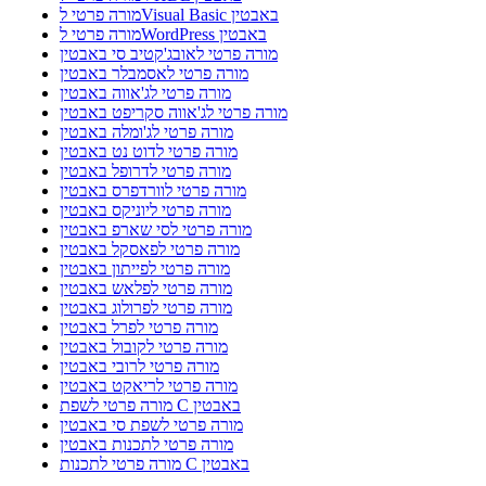
מורה פרטי לVisual Basic באבטין
מורה פרטי לWordPress באבטין
מורה פרטי לאובג'קטיב סי באבטין
מורה פרטי לאסמבלר באבטין
מורה פרטי לג'אווה באבטין
מורה פרטי לג'אווה סקריפט באבטין
מורה פרטי לג'ומלה באבטין
מורה פרטי לדוט נט באבטין
מורה פרטי לדרופל באבטין
מורה פרטי לוורדפרס באבטין
מורה פרטי ליוניקס באבטין
מורה פרטי לסי שארפ באבטין
מורה פרטי לפאסקל באבטין
מורה פרטי לפייתון באבטין
מורה פרטי לפלאש באבטין
מורה פרטי לפרולוג באבטין
מורה פרטי לפרל באבטין
מורה פרטי לקובול באבטין
מורה פרטי לרובי באבטין
מורה פרטי לריאקט באבטין
מורה פרטי לשפת C באבטין
מורה פרטי לשפת סי באבטין
מורה פרטי לתכנות באבטין
מורה פרטי לתכנות C באבטין