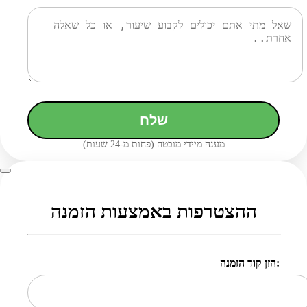
שלח
מענה מיידי מובטח (פחות מ-24 שעות)
ההצטרפות באמצעות הזמנה
הזן קוד הזמנה: