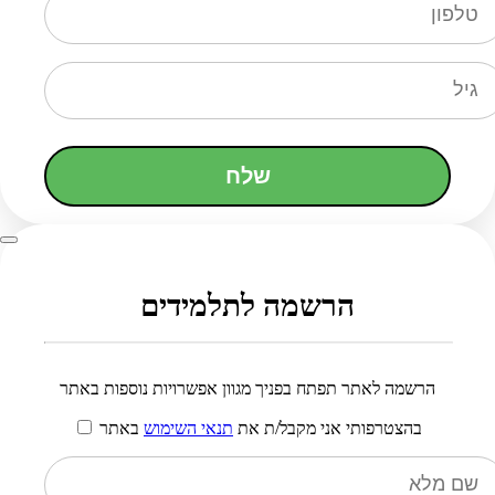
שלח
הרשמה לתלמידים
הרשמה לאתר תפתח בפניך מגוון אפשרויות נוספות באתר
בהצטרפותי אני מקבל/ת את
תנאי השימוש
באתר