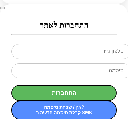
התחברות לאתר
התחברות
אין / שכחת סיסמה?
קבלת סיסמה חדשה ב-SMS