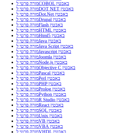
מורה פרטי לCOBOL באבטין
מורה פרטי לDOT NET באבטין
מורה פרטי לDot.Net באבטין
מורה פרטי לDrupal באבטין
מורה פרטי לFlash באבטין
מורה פרטי לHTML באבטין
מורה פרטי לHtml5 באבטין
מורה פרטי לJava באבטין
מורה פרטי לJava Script באבטין
מורה פרטי לJavascript באבטין
מורה פרטי לJoomla באבטין
מורה פרטי לNode.js באבטין
מורה פרטי לObjective C באבטין
מורה פרטי לPascal באבטין
מורה פרטי לPerl באבטין
מורה פרטי לPHP באבטין
מורה פרטי לProlog באבטין
מורה פרטי לPython באבטין
מורה פרטי לR Studio באבטין
מורה פרטי לReact באבטין
מורה פרטי לSQL באבטין
מורה פרטי לUnix באבטין
מורה פרטי לVB באבטין
מורה פרטי לVBA באבטין
מורה פרטי לVHDL באבטין