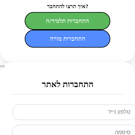
איך תרצו להתחבר?
התחברות תלמיד/ה
התחברות מורה
התחברות לאתר