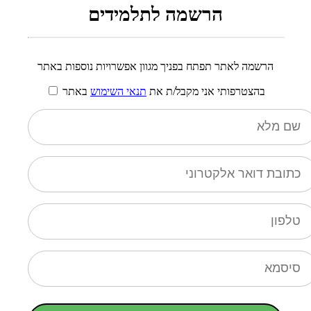
הרשמה לתלמידים
הרשמה לאתר תפתח בפניך מגוון אפשרויות נוספות באתר
בהצטרפותי אני מקבל/ת את
תנאי השימוש
באתר