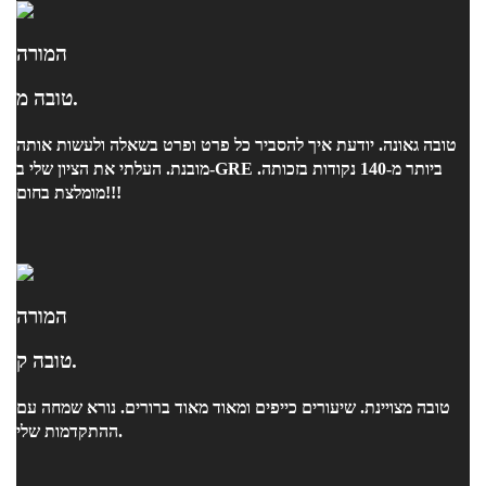
המורה
טובה מ.
טובה גאונה. יודעת איך להסביר כל פרט ופרט בשאלה ולעשות אותה
מובנת. העלתי את הציון שלי ב-GRE ביותר מ-140 נקודות בזכותה.
מומלצת בחום!!!
המורה
טובה ק.
טובה מצויינת. שיעורים כייפים ומאוד מאוד ברורים. נורא שמחה עם
ההתקדמות שלי.