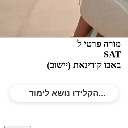
מורה פרטי ל
SAT
באבו קורינאת (יישוב)
הקלידו נושא לימוד...