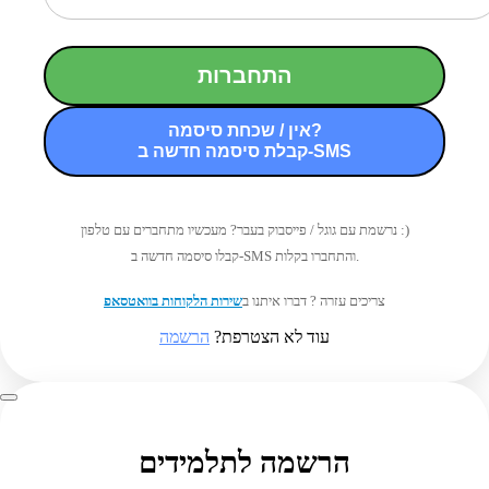
התחברות
אין / שכחת סיסמה?
קבלת סיסמה חדשה ב-SMS
נרשמת עם גוגל / פייסבוק בעבר? מעכשיו מתחברים עם טלפון :)
קבלו סיסמה חדשה ב-SMS והתחברו בקלות.
צריכים עזרה ? דברו איתנו ב
שירות הלקוחות בוואטסאפ
עוד לא הצטרפת?
הרשמה
הרשמה לתלמידים