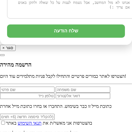
שלח הודעה
סגור
×
הרשמה מהירה
הצטרפו לאתר כמורים פרטיים והתחילו לקבל פניות מתלמידים עוד היום!
כתובת מייל זו כבר בשימוש. התחברו או בחרו כתובת מייל אחרת
בהצטרפות אני מאשר/ת את
תנאי השימוש
באתר