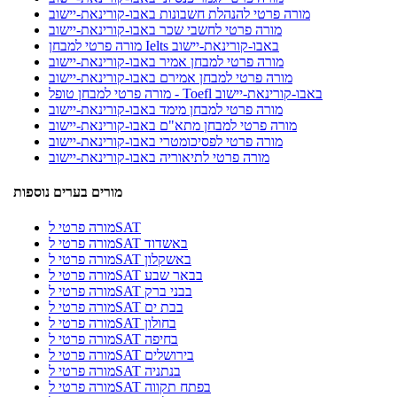
מורה פרטי להנהלת חשבונות באבו-קורינאת-יישוב
מורה פרטי לחשבי שכר באבו-קורינאת-יישוב
מורה פרטי למבחן Ielts באבו-קורינאת-יישוב
מורה פרטי למבחן אמיר באבו-קורינאת-יישוב
מורה פרטי למבחן אמירם באבו-קורינאת-יישוב
מורה פרטי למבחן טופל - Toefl באבו-קורינאת-יישוב
מורה פרטי למבחן מימד באבו-קורינאת-יישוב
מורה פרטי למבחן מתא"ם באבו-קורינאת-יישוב
מורה פרטי לפסיכומטרי באבו-קורינאת-יישוב
מורה פרטי לתיאוריה באבו-קורינאת-יישוב
מורים בערים נוספות
מורה פרטי לSAT
מורה פרטי לSAT באשדוד
מורה פרטי לSAT באשקלון
מורה פרטי לSAT בבאר שבע
מורה פרטי לSAT בבני ברק
מורה פרטי לSAT בבת ים
מורה פרטי לSAT בחולון
מורה פרטי לSAT בחיפה
מורה פרטי לSAT בירושלים
מורה פרטי לSAT בנתניה
מורה פרטי לSAT בפתח תקווה