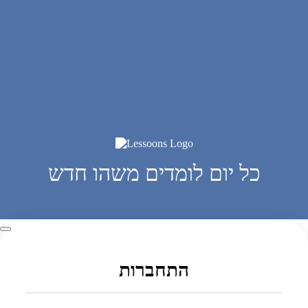
כל יום לומדים משהו חדש
התחברות