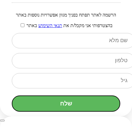
הרשמה לאתר תפתח בפניך מגוון אפשרויות נוספות באתר
בהצטרפותי אני מקבל/ת את
תנאי השימוש
באתר
שלח