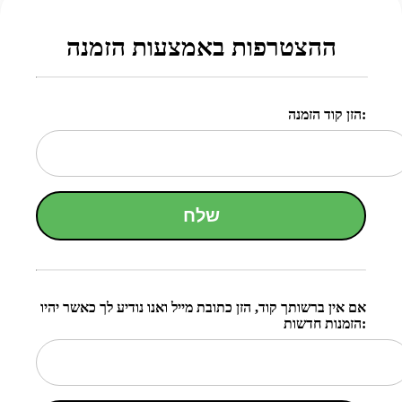
ההצטרפות באמצעות הזמנה
הזן קוד הזמנה:
שלח
אם אין ברשותך קוד, הזן כתובת מייל ואנו נודיע לך כאשר יהיו
הזמנות חדשות: