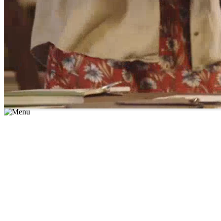
*יש לבחור נושא לימוד / עיר מהרשימה שבשדה החיפוש
מצאו מורה עכשיו
הצטרפות מורים פרטיים
התחברות
מצא מורה
הצטרפות מורים פרטיים
התחברות
מצא מורה