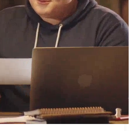
₪50
מאמן פרטי