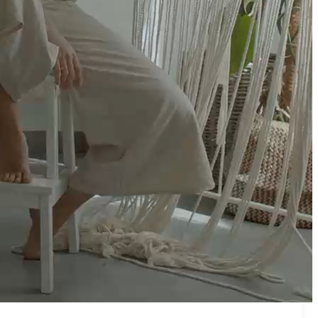
₪50
מאמן פרטי