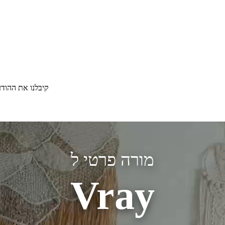
קיבלנו את ההוד
מורה פרטי ל
Vray