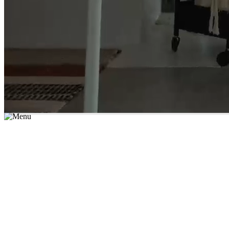
*יש לבחור נושא לימוד / עיר מהרשימה שבשדה החיפוש
מצאו מורה עכשיו
הצטרפות מורים פרטיים
התחברות
מצא מורה
הצטרפות מורים פרטיים
התחברות
מצא מורה