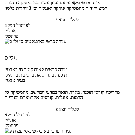
מורה פרטי מקצועי עם נסיון עשיר במתמטיקה ותכנות
חמש יחידות מתמטיקה פיזיקה ואנגלית וכן 3 יחידות בלשון
לשלוח ווצאפ
לפרופיל המלא
אונליין
פרונטלי
גלי ס.
מורה פרטית
לאובגקטיב סי
באבטין
תוכנה, בוגרת, אוניברסיטת בר אילן
בעיר
אבטין
מדריכה קורסי תוכנה, בוגרת תואר במדעי המחשב, מתמטיקה כל
הרמות, אנגלית, קורסים אקדמאיים ובגרויות
לשלוח ווצאפ
לפרופיל המלא
אונליין
פרונטלי