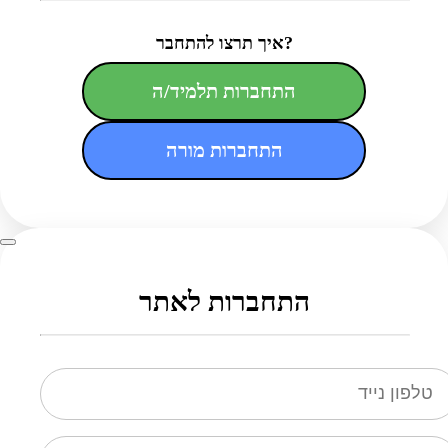
איך תרצו להתחבר?
התחברות תלמיד/ה
התחברות מורה
התחברות לאתר