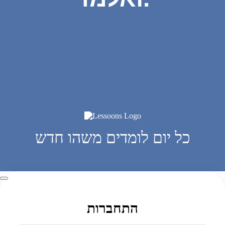
כל יום לומדים משהו חדש
התחברות