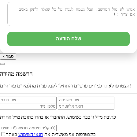
שלח הודעה
סגור
×
הרשמה מהירה
הצטרפו לאתר כמורים פרטיים והתחילו לקבל פניות מתלמידים עוד היום!
כתובת מייל זו כבר בשימוש. התחברו או בחרו כתובת מייל אחרת
בהצטרפות אני מאשר/ת את
תנאי השימוש
באתר