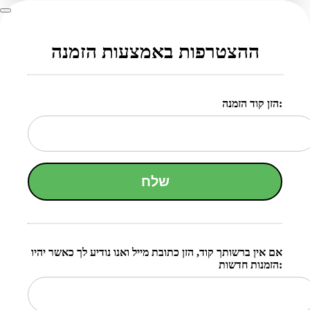
ההצטרפות באמצעות הזמנה
הזן קוד הזמנה:
שלח
אם אין ברשותך קוד, הזן כתובת מייל ואנו נודיע לך כאשר יהיו
הזמנות חדשות: