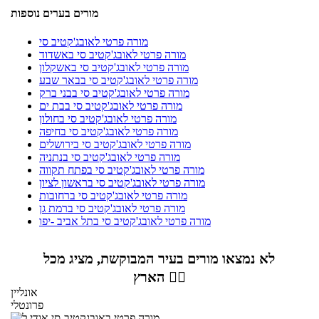
מורים בערים נוספות
מורה פרטי לאובג'קטיב סי
מורה פרטי לאובג'קטיב סי באשדוד
מורה פרטי לאובג'קטיב סי באשקלון
מורה פרטי לאובג'קטיב סי בבאר שבע
מורה פרטי לאובג'קטיב סי בבני ברק
מורה פרטי לאובג'קטיב סי בבת ים
מורה פרטי לאובג'קטיב סי בחולון
מורה פרטי לאובג'קטיב סי בחיפה
מורה פרטי לאובג'קטיב סי בירושלים
מורה פרטי לאובג'קטיב סי בנתניה
מורה פרטי לאובג'קטיב סי בפתח תקווה
מורה פרטי לאובג'קטיב סי בראשון לציון
מורה פרטי לאובג'קטיב סי ברחובות
מורה פרטי לאובג'קטיב סי ברמת גן
מורה פרטי לאובג'קטיב סי בתל אביב -יפו
לא נמצאו מורים בעיר המבוקשת, מציג מכל
הארץ 👇🏼
אונליין
פרונטלי