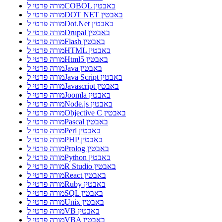
מורה פרטי לCOBOL באבטין
מורה פרטי לDOT NET באבטין
מורה פרטי לDot.Net באבטין
מורה פרטי לDrupal באבטין
מורה פרטי לFlash באבטין
מורה פרטי לHTML באבטין
מורה פרטי לHtml5 באבטין
מורה פרטי לJava באבטין
מורה פרטי לJava Script באבטין
מורה פרטי לJavascript באבטין
מורה פרטי לJoomla באבטין
מורה פרטי לNode.js באבטין
מורה פרטי לObjective C באבטין
מורה פרטי לPascal באבטין
מורה פרטי לPerl באבטין
מורה פרטי לPHP באבטין
מורה פרטי לProlog באבטין
מורה פרטי לPython באבטין
מורה פרטי לR Studio באבטין
מורה פרטי לReact באבטין
מורה פרטי לRuby באבטין
מורה פרטי לSQL באבטין
מורה פרטי לUnix באבטין
מורה פרטי לVB באבטין
מורה פרטי לVBA באבטין