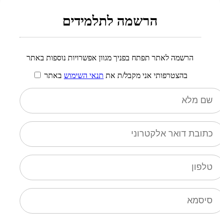
הרשמה לתלמידים
הרשמה לאתר תפתח בפניך מגוון אפשרויות נוספות באתר
בהצטרפותי אני מקבל/ת את
תנאי השימוש
באתר