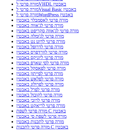
מורה פרטי לVHDL באבטין
מורה פרטי לVisual Basic באבטין
מורה פרטי לWordPress באבטין
מורה פרטי לאסמבלר באבטין
מורה פרטי לג'אווה באבטין
מורה פרטי לג'אווה סקריפט באבטין
מורה פרטי לג'ומלה באבטין
מורה פרטי לדוט נט באבטין
מורה פרטי לדרופל באבטין
מורה פרטי לוורדפרס באבטין
מורה פרטי ליוניקס באבטין
מורה פרטי לסי שארפ באבטין
מורה פרטי לפאסקל באבטין
מורה פרטי לפייתון באבטין
מורה פרטי לפלאש באבטין
מורה פרטי לפרולוג באבטין
מורה פרטי לפרל באבטין
מורה פרטי לקובול באבטין
מורה פרטי לרובי באבטין
מורה פרטי לריאקט באבטין
מורה פרטי לשפת C באבטין
מורה פרטי לשפת סי באבטין
מורה פרטי לתכנות באבטין
מורה פרטי לתכנות C באבטין