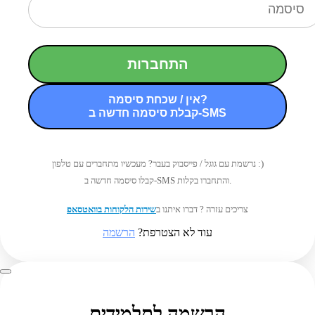
התחברות
אין / שכחת סיסמה?
קבלת סיסמה חדשה ב-SMS
נרשמת עם גוגל / פייסבוק בעבר? מעכשיו מתחברים עם טלפון :)
קבלו סיסמה חדשה ב-SMS והתחברו בקלות.
צריכים עזרה ? דברו איתנו ב
שירות הלקוחות בוואטסאפ
עוד לא הצטרפת?
הרשמה
הרשמה לתלמידים