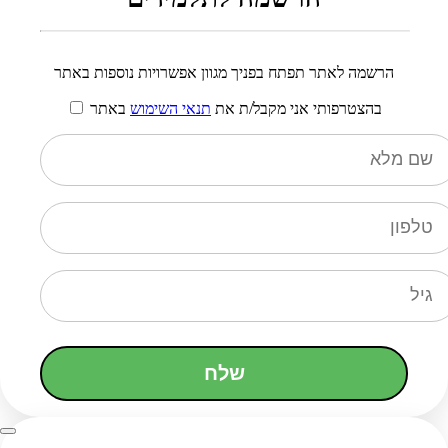
הרשמה לאתר תפתח בפניך מגוון אפשרויות נוספות באתר
בהצטרפותי אני מקבל/ת את
תנאי השימוש
באתר
שלח