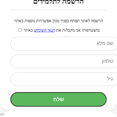
הרשמה לתלמידים
הרשמה לאתר תפתח בפניך מגוון אפשרויות נוספות באתר
בהצטרפותי אני מקבל/ת את
תנאי השימוש
באתר
שלח