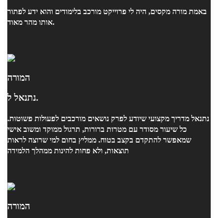
באמת מורה מקסים, היה לי פרוייקט מורכב בלימודים והוא ידע לפתור
אותו מהר מאוד.
המורה
נתנאל ל.
נתנאל מדריך מקצועי שיודע לפרק נושאים מורכבים לפעולות פשוטות.
כל שיעור מסודר עם מטרות ברורות, תרגול ממוקד ומשוב אישי
שמאפשר להתקדם בקצב בטוח. ממליץ בחום למי שרוצה לראות
תוצאות, ולא פחות להינות ממהלך הלמידה
המורה