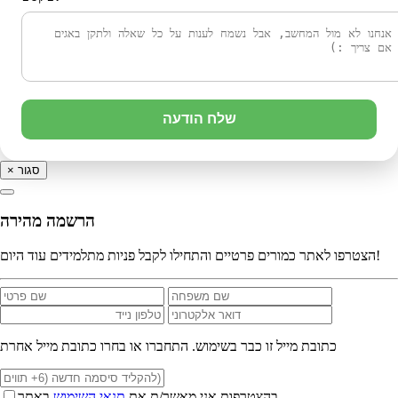
שלח הודעה
סגור
×
הרשמה מהירה
הצטרפו לאתר כמורים פרטיים והתחילו לקבל פניות מתלמידים עוד היום!
כתובת מייל זו כבר בשימוש. התחברו או בחרו כתובת מייל אחרת
בהצטרפות אני מאשר/ת את
תנאי השימוש
באתר