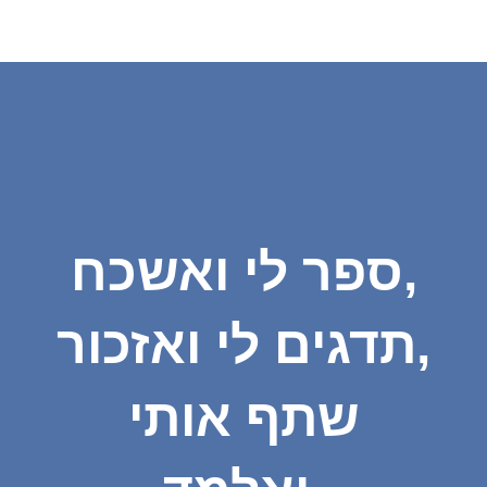
ספר לי ואשכח,
תדגים לי ואזכור,
שתף אותי