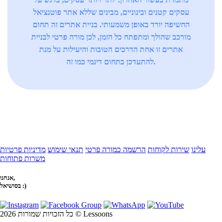
עסקים קטנים ובינוניים, מבינים שללא אתר פוטנציאל
החשיפה יורד באופן משמעותי. בניית אתרים זה תחום
מורכב שהולך ומתפתח כל הזמן, לכן מורה פרטי לבניית
אתרים זו אחת הדרכים הטובות והיעילות על מנת
להתעדכן בתחום דינמי כמו זה.
עלינו
שירות לקוחות
הרשמה כמורה פרטי
תנאי שימוש
מדיניות פרטיות
משרות פתוחות
אנחנו,
בסושיאל :)
כל הזכויות שמורות 2026 © Lessoons