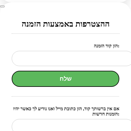
ההצטרפות באמצעות הזמנה
הזן קוד הזמנה:
שלח
אם אין ברשותך קוד, הזן כתובת מייל ואנו נודיע לך כאשר יהיו
הזמנות חדשות: