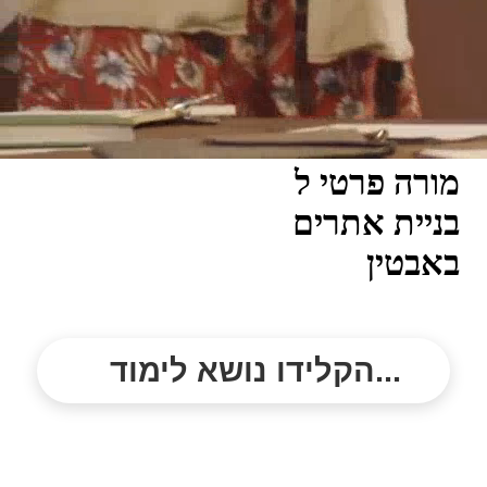
מורה פרטי ל
בניית אתרים
באבטין
הקלידו נושא לימוד...