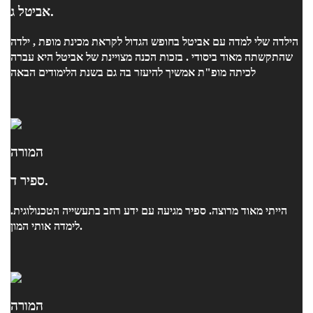
אביטל ג.
הילדה שלי למדה עם אביטל בחופש הגדול לקראת מכינת מופת , ילדה
שהתקשתה מאוד ביסודי . בזכות הכנה מצויינת של אביטל היא עברה
לכיתה מופ"ת אמשיך להיעזר בה גם בשנת הלימודים הבאה
המורה
ספיר ד.
הייתי מאוד מרוצה. ספיר מגיעה עם ידע רחב בתעשייה הטכנולוגית.
לימדה אותי המון.
המורה