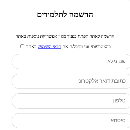
הרשמה לתלמידים
הרשמה לאתר תפתח בפניך מגוון אפשרויות נוספות באתר
בהצטרפותי אני מקבל/ת את
תנאי השימוש
באתר