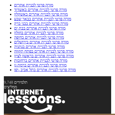
מורה פרטי לבניית אתרים
מורה פרטי לבניית אתרים באשדוד
מורה פרטי לבניית אתרים באשקלון
מורה פרטי לבניית אתרים בבאר שבע
מורה פרטי לבניית אתרים בבני ברק
מורה פרטי לבניית אתרים בבת ים
מורה פרטי לבניית אתרים בחולון
מורה פרטי לבניית אתרים בחיפה
מורה פרטי לבניית אתרים בירושלים
מורה פרטי לבניית אתרים בנתניה
מורה פרטי לבניית אתרים בפתח תקווה
מורה פרטי לבניית אתרים בראשון לציון
מורה פרטי לבניית אתרים ברחובות
מורה פרטי לבניית אתרים ברמת גן
מורה פרטי לבניית אתרים בתל אביב -יפו
תלמידים
9,748
ממליצים