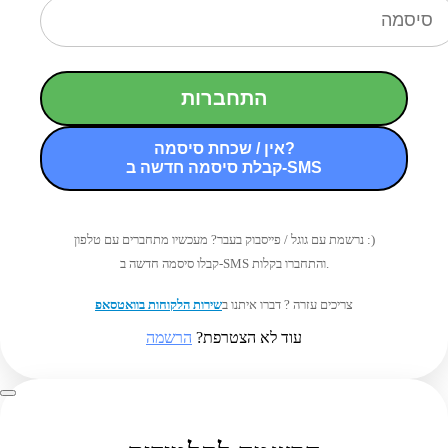
התחברות
אין / שכחת סיסמה?
קבלת סיסמה חדשה ב-SMS
נרשמת עם גוגל / פייסבוק בעבר? מעכשיו מתחברים עם טלפון :)
קבלו סיסמה חדשה ב-SMS והתחברו בקלות.
צריכים עזרה ? דברו איתנו ב
שירות הלקוחות בוואטסאפ
עוד לא הצטרפת?
הרשמה