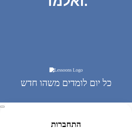
ואלמד.
כל יום לומדים משהו חדש
התחברות