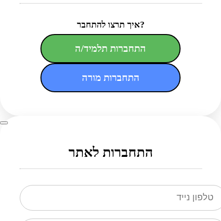
איך תרצו להתחבר?
התחברות תלמיד/ה
התחברות מורה
התחברות לאתר