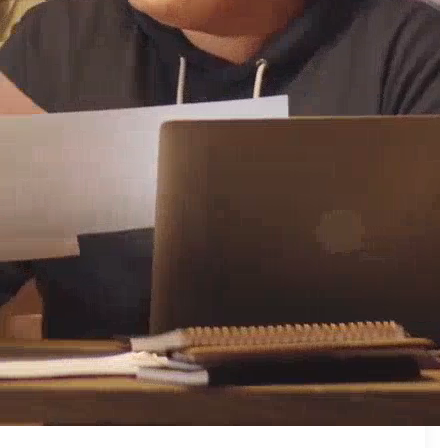
₪50
מאמן פרטי