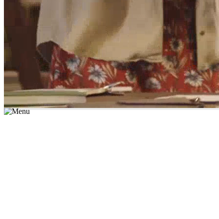
*יש לבחור נושא לימוד / עיר מהרשימה שבשדה החיפוש
מצאו מורה עכשיו
הצטרפות מורים פרטיים
התחברות
מצא מורה
הצטרפות מורים פרטיים
התחברות
מצא מורה