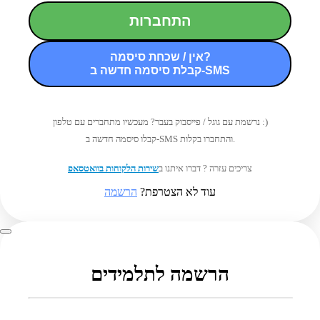
התחברות
אין / שכחת סיסמה?
קבלת סיסמה חדשה ב-SMS
נרשמת עם גוגל / פייסבוק בעבר? מעכשיו מתחברים עם טלפון :)
קבלו סיסמה חדשה ב-SMS והתחברו בקלות.
צריכים עזרה ? דברו איתנו ב
שירות הלקוחות בוואטסאפ
עוד לא הצטרפת?
הרשמה
הרשמה לתלמידים