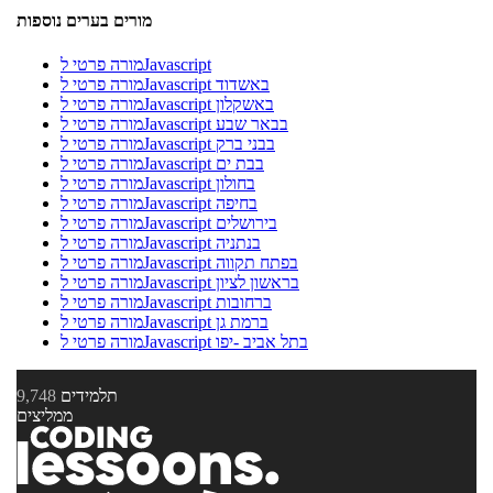
מורים בערים נוספות
מורה פרטי לJavascript
מורה פרטי לJavascript באשדוד
מורה פרטי לJavascript באשקלון
מורה פרטי לJavascript בבאר שבע
מורה פרטי לJavascript בבני ברק
מורה פרטי לJavascript בבת ים
מורה פרטי לJavascript בחולון
מורה פרטי לJavascript בחיפה
מורה פרטי לJavascript בירושלים
מורה פרטי לJavascript בנתניה
מורה פרטי לJavascript בפתח תקווה
מורה פרטי לJavascript בראשון לציון
מורה פרטי לJavascript ברחובות
מורה פרטי לJavascript ברמת גן
מורה פרטי לJavascript בתל אביב -יפו
תלמידים
9,748
ממליצים