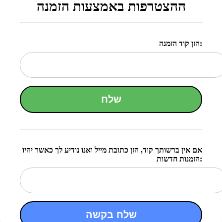
ההצטרפות באמצעות הזמנה
הזן קוד הזמנה:
שלח
אם אין ברשותך קוד, הזן כתובת מייל ואנו נודיע לך כאשר יהיו
הזמנות חדשות:
שלח בקשה