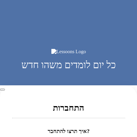
כל יום לומדים משהו חדש
התחברות
איך תרצו להתחבר?