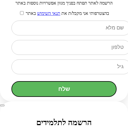
הרשמה לאתר תפתח בפניך מגוון אפשרויות נוספות באתר
בהצטרפותי אני מקבל/ת את
תנאי השימוש
באתר
שלח
הרשמה לתלמידים