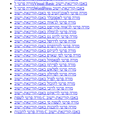
מורה פרטי לVisual Basic באבו-קורינאת-יישוב
מורה פרטי לWordPress באבו-קורינאת-יישוב
מורה פרטי לאובג'קטיב סי באבו-קורינאת-יישוב
מורה פרטי לאסמבלר באבו-קורינאת-יישוב
מורה פרטי לג'אווה באבו-קורינאת-יישוב
מורה פרטי לג'אווה סקריפט באבו-קורינאת-יישוב
מורה פרטי לג'ומלה באבו-קורינאת-יישוב
מורה פרטי לדוט נט באבו-קורינאת-יישוב
מורה פרטי לדרופל באבו-קורינאת-יישוב
מורה פרטי לוורדפרס באבו-קורינאת-יישוב
מורה פרטי ליוניקס באבו-קורינאת-יישוב
מורה פרטי לסי שארפ באבו-קורינאת-יישוב
מורה פרטי לפאסקל באבו-קורינאת-יישוב
מורה פרטי לפייתון באבו-קורינאת-יישוב
מורה פרטי לפלאש באבו-קורינאת-יישוב
מורה פרטי לפרולוג באבו-קורינאת-יישוב
מורה פרטי לפרל באבו-קורינאת-יישוב
מורה פרטי לקובול באבו-קורינאת-יישוב
מורה פרטי לרובי באבו-קורינאת-יישוב
מורה פרטי לריאקט באבו-קורינאת-יישוב
מורה פרטי לשפת C באבו-קורינאת-יישוב
מורה פרטי לשפת סי באבו-קורינאת-יישוב
מורה פרטי לתכנות באבו-קורינאת-יישוב
מורה פרטי לתכנות C באבו-קורינאת-יישוב