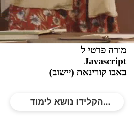
מורה פרטי ל
Javascript
באבו קורינאת (יישוב)
הקלידו נושא לימוד...