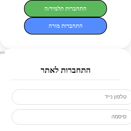
התחברות תלמיד/ה
התחברות מורה
התחברות לאתר