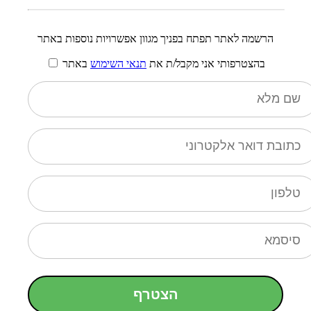
הרשמה לאתר תפתח בפניך מגוון אפשרויות נוספות באתר
בהצטרפותי אני מקבל/ת את
תנאי השימוש
באתר
הצטרף