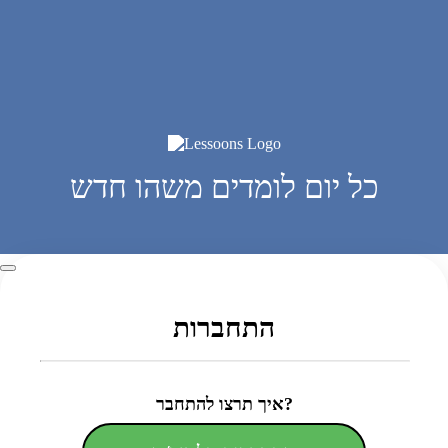
כל יום לומדים משהו חדש
התחברות
איך תרצו להתחבר?