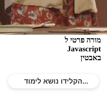
מורה פרטי ל
Javascript
באבטין
הקלידו נושא לימוד...