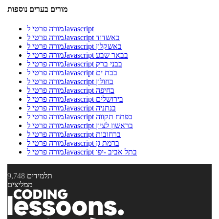
מורים בערים נוספות
מורה פרטי לJavascript
מורה פרטי לJavascript באשדוד
מורה פרטי לJavascript באשקלון
מורה פרטי לJavascript בבאר שבע
מורה פרטי לJavascript בבני ברק
מורה פרטי לJavascript בבת ים
מורה פרטי לJavascript בחולון
מורה פרטי לJavascript בחיפה
מורה פרטי לJavascript בירושלים
מורה פרטי לJavascript בנתניה
מורה פרטי לJavascript בפתח תקווה
מורה פרטי לJavascript בראשון לציון
מורה פרטי לJavascript ברחובות
מורה פרטי לJavascript ברמת גן
מורה פרטי לJavascript בתל אביב -יפו
תלמידים
9,748
ממליצים