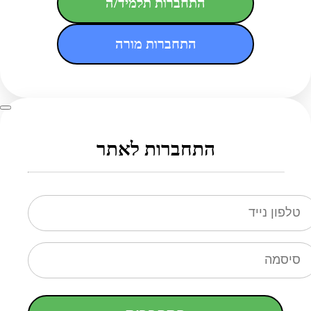
התחברות תלמיד/ה
התחברות מורה
התחברות לאתר