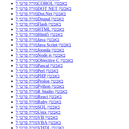
מורה פרטי לCOBOL באבטין
מורה פרטי לDOT NET באבטין
מורה פרטי לDot.Net באבטין
מורה פרטי לDrupal באבטין
מורה פרטי לFlash באבטין
מורה פרטי לHTML באבטין
מורה פרטי לHtml5 באבטין
מורה פרטי לJava באבטין
מורה פרטי לJava Script באבטין
מורה פרטי לJoomla באבטין
מורה פרטי לNode.js באבטין
מורה פרטי לObjective C באבטין
מורה פרטי לPascal באבטין
מורה פרטי לPerl באבטין
מורה פרטי לPHP באבטין
מורה פרטי לProlog באבטין
מורה פרטי לPython באבטין
מורה פרטי לR Studio באבטין
מורה פרטי לReact באבטין
מורה פרטי לRuby באבטין
מורה פרטי לSQL באבטין
מורה פרטי לUnix באבטין
מורה פרטי לVB באבטין
מורה פרטי לVBA באבטין
מורה פרטי לVHDL באבטין