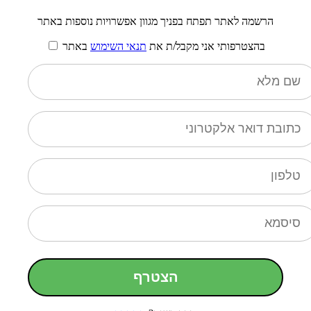
הרשמה לאתר תפתח בפניך מגוון אפשרויות נוספות באתר
בהצטרפותי אני מקבל/ת את
תנאי השימוש
באתר
הצטרף