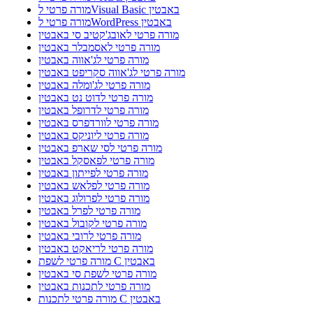
מורה פרטי לVisual Basic באבטין
מורה פרטי לWordPress באבטין
מורה פרטי לאובג'קטיב סי באבטין
מורה פרטי לאסמבלר באבטין
מורה פרטי לג'אווה באבטין
מורה פרטי לג'אווה סקריפט באבטין
מורה פרטי לג'ומלה באבטין
מורה פרטי לדוט נט באבטין
מורה פרטי לדרופל באבטין
מורה פרטי לוורדפרס באבטין
מורה פרטי ליוניקס באבטין
מורה פרטי לסי שארפ באבטין
מורה פרטי לפאסקל באבטין
מורה פרטי לפייתון באבטין
מורה פרטי לפלאש באבטין
מורה פרטי לפרולוג באבטין
מורה פרטי לפרל באבטין
מורה פרטי לקובול באבטין
מורה פרטי לרובי באבטין
מורה פרטי לריאקט באבטין
מורה פרטי לשפת C באבטין
מורה פרטי לשפת סי באבטין
מורה פרטי לתכנות באבטין
מורה פרטי לתכנות C באבטין