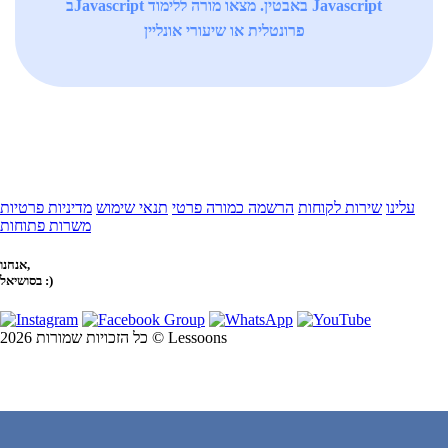
בJavascript באבטין. מצאו מורה ללימוד Javascript
פרונטלית או שיעורי אונליין
עלינו
שירות לקוחות
הרשמה כמורה פרטי
תנאי שימוש
מדיניות פרטיות
משרות פתוחות
אנחנו,
בסושיאל :)
כל הזכויות שמורות 2026 © Lessoons