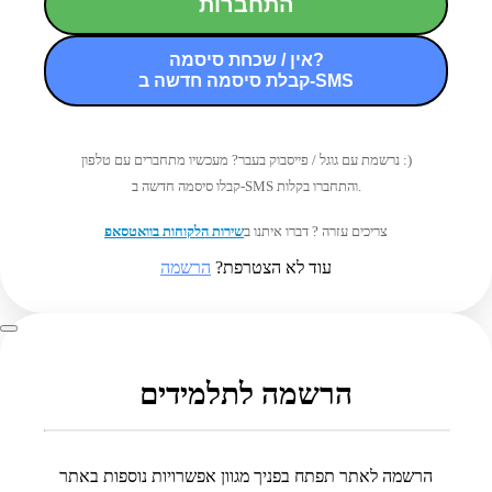
התחברות
אין / שכחת סיסמה?
קבלת סיסמה חדשה ב-SMS
נרשמת עם גוגל / פייסבוק בעבר? מעכשיו מתחברים עם טלפון :)
קבלו סיסמה חדשה ב-SMS והתחברו בקלות.
צריכים עזרה ? דברו איתנו ב
שירות הלקוחות בוואטסאפ
עוד לא הצטרפת?
הרשמה
הרשמה לתלמידים
הרשמה לאתר תפתח בפניך מגוון אפשרויות נוספות באתר