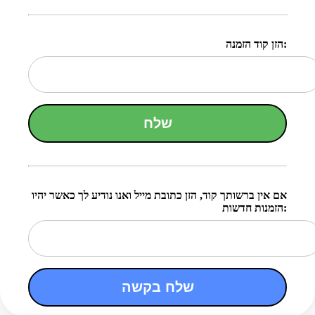
הזן קוד הזמנה:
שלח
אם אין ברשותך קוד, הזן כתובת מייל ואנו נודיע לך כאשר יהיו
הזמנות חדשות:
שלח בקשה