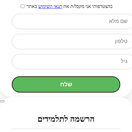
בהצטרפותי אני מקבל/ת את
תנאי השימוש
באתר
שלח
הרשמה לתלמידים